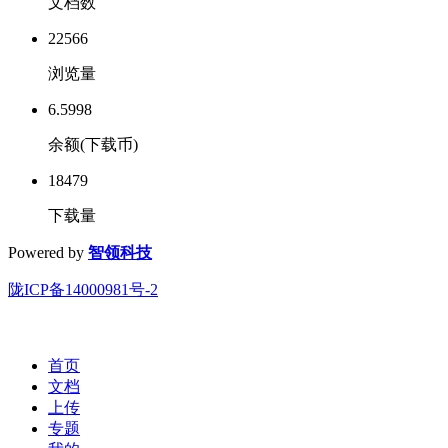
文档数
22566
浏览量
6.5998
余额(下载币)
18479
下载量
Powered by
智领科技
陇ICP备14000981号-2
首页
文档
上传
专题