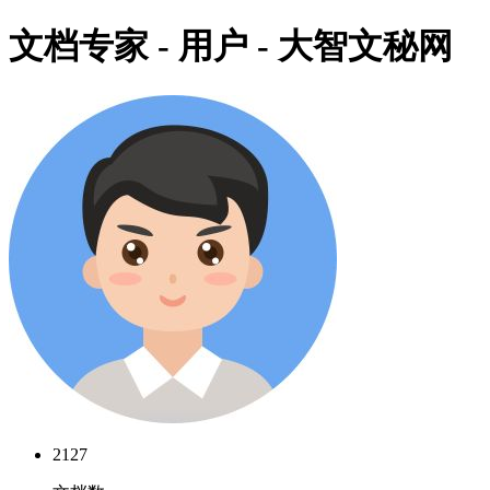
文档专家 - 用户 - 大智文秘网
2127