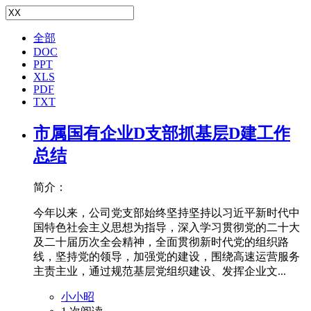
全部
DOC
PPT
XLS
PDF
TXT
市属国有企业D支部抓基层D建工作
总结
简介：
今年以来，公司党支部始终坚持坚持以习近平新时代中
国特色社会主义思想为指导，深入学习贯彻党的二十大
及二十届历次全会精神，全面贯彻新时代党的组织路
线，坚持党的领导，加强党的建设，围绕高速运营服务
主责主业，通过规范基层党组织建设、发挥企业文...
小小昭