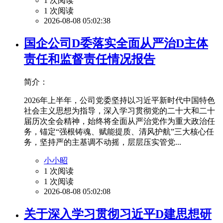
1 次阅读
1 次阅读
2026-08-08 05:02:38
国企公司D委落实全面从严治D主体
责任和监督责任情况报告
简介：
2026年上半年，公司党委坚持以习近平新时代中国特色
社会主义思想为指导，深入学习贯彻党的二十大和二十
届历次全会精神，始终将全面从严治党作为重大政治任
务，锚定“强根铸魂、赋能提质、清风护航”三大核心任
务，坚持严的主基调不动摇，层层压实管党...
小小昭
1 次阅读
1 次阅读
2026-08-08 05:02:08
关于深入学习贯彻习近平D建思想研