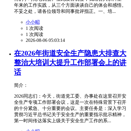
年来的工作实践，从三个方面谈谈自己的体会和感悟。
不妥之处，请各位领导和同事批评指正。一、培...
小小昭
1 次阅读
1 次阅读
2026-08-06 05:03:14
在2026年街道安全生产隐患大排查大
整治大培训大提升工作部署会上的讲
话
简介：
2026同志们：今天，街道党工委、办事处在这里召开安
全生产专项工作部署会议，这是一次在特殊背景下召开
的十分紧急、十分重要的会议。主要任务是：深入学习
贯彻习近平总书记关于安全生产的重要指示批示精神，
第一时间传达落实上级关于安全生产工作的系...