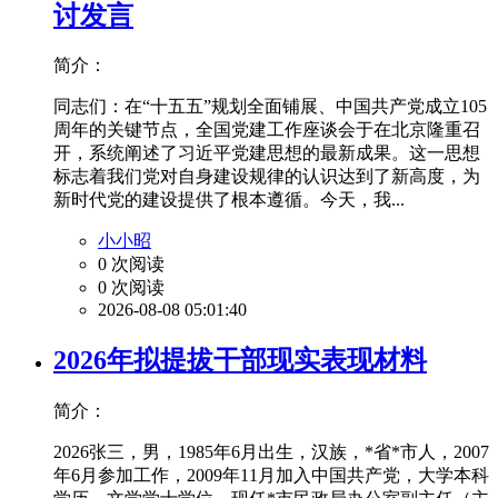
讨发言
简介：
同志们：在“十五五”规划全面铺展、中国共产党成立105
周年的关键节点，全国党建工作座谈会于在北京隆重召
开，系统阐述了习近平党建思想的最新成果。这一思想
标志着我们党对自身建设规律的认识达到了新高度，为
新时代党的建设提供了根本遵循。今天，我...
小小昭
0 次阅读
0 次阅读
2026-08-08 05:01:40
2026年拟提拔干部现实表现材料
简介：
2026张三，男，1985年6月出生，汉族，*省*市人，2007
年6月参加工作，2009年11月加入中国共产党，大学本科