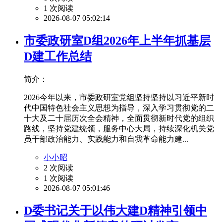
1 次阅读
2026-08-07 05:02:14
市委政研室D组2026年上半年抓基层
D建工作总结
简介：
2026今年以来，市委政研室党组坚持坚持以习近平新时
代中国特色社会主义思想为指导，深入学习贯彻党的二
十大及二十届历次全会精神，全面贯彻新时代党的组织
路线，坚持党建统领，服务中心大局，持续深化机关党
员干部政治能力、实践能力和自我革命能力建...
小小昭
2 次阅读
1 次阅读
2026-08-07 05:01:46
D委书记关于以伟大建D精神引领中