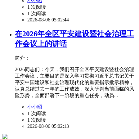
小小昭
1 次阅读
1 次阅读
2026-08-06 05:02:44
在2026年全区平安建设暨社会治理工
作会议上的讲话
简介：
2026同志们：今天，我们召开全区平安建设暨社会治理
工作会议，主要目的是深入学习贯彻习近平总书记关于
平安中国建设和社会治理现代化的重要指示批示精神，
认真总结过去一年的工作成效，深入研判当前面临的风
险形势，全面部署下一阶段的重点任务，动员...
小小昭
1 次阅读
1 次阅读
2026-08-06 05:02:13