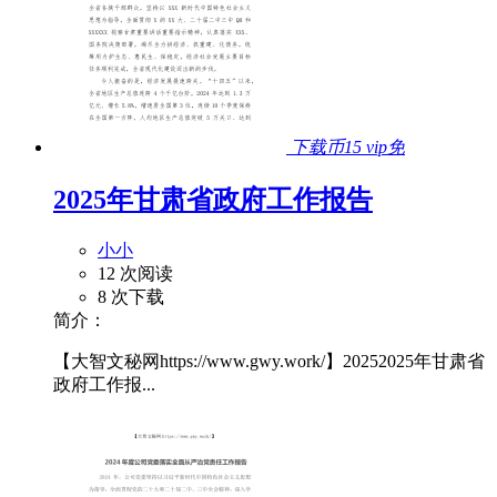
下载币15
vip免
2025年甘肃省政府工作报告
小小
12 次阅读
8 次下载
简介：
【大智文秘网https://www.gwy.work/】20252025年甘肃省
政府工作报...