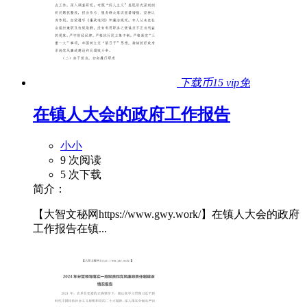
下载币15
vip免
在镇人大会的政府工作报告
小小
9 次阅读
5 次下载
简介：
【大智文秘网https://www.gwy.work/】在镇人大会的政府
工作报告在镇...