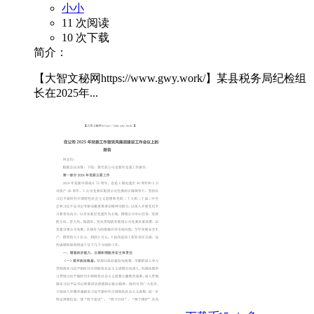
小小
11 次阅读
10 次下载
简介：
【大智文秘网https://www.gwy.work/】某县税务局纪检组
长在2025年...