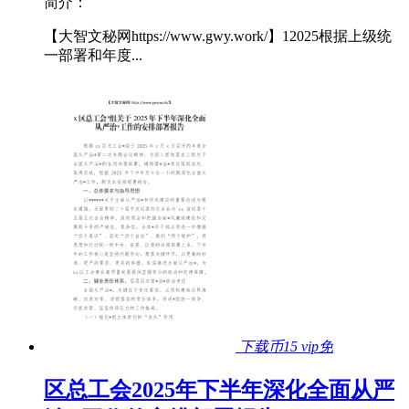
简介：
【大智文秘网https://www.gwy.work/】12025根据上级统
一部署和年度...
下载币15
vip免
区总工会2025年下半年深化全面从严