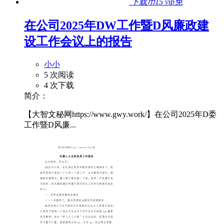
下载币15
vip免
在公司2025年DW工作暨D风廉政建
设工作会议上的报告
小小
5 次阅读
4 次下载
简介：
【大智文秘网https://www.gwy.work/】在公司2025年D委
工作暨D风廉...