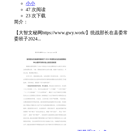
小小
47 次阅读
23 次下载
简介：
【大智文秘网https://www.gwy.work/】统战部长在县委常
委班子2024...