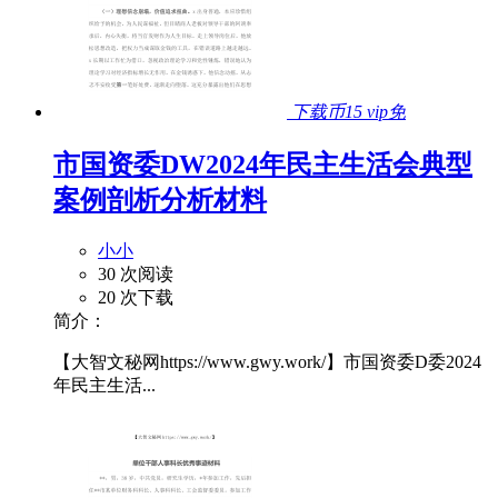
下载币15
vip免
市国资委DW2024年民主生活会典型
案例剖析分析材料
小小
30 次阅读
20 次下载
简介：
【大智文秘网https://www.gwy.work/】市国资委D委2024
年民主生活...