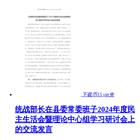
下载币15
vip免
统战部长在县委常委班子2024年度民
主生活会暨理论中心组学习研讨会上
的交流发言