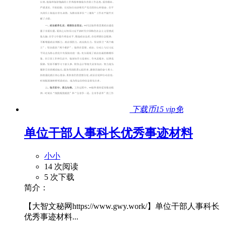
下载币15
vip免
单位干部人事科长优秀事迹材料
小小
14 次阅读
5 次下载
简介：
【大智文秘网https://www.gwy.work/】单位干部人事科长
优秀事迹材料...