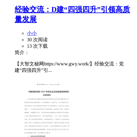
经验交流：D建“四强四升”引领高质
量发展
小小
30 次阅读
13 次下载
简介：
【大智文秘网https://www.gwy.work/】经验交流：党
建“四强四升”引...