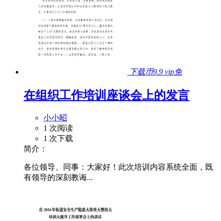
下载币9.9
vip免
在组织工作培训座谈会上的发言
小小昭
1 次阅读
1 次下载
简介：
各位领导、同事：大家好！此次培训内容系统全面，既
有领导的深刻教诲...