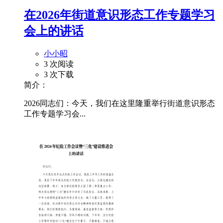
在2026年街道意识形态工作专题学习
会上的讲话
小小昭
3 次阅读
3 次下载
简介：
2026同志们：今天，我们在这里隆重举行街道意识形态
工作专题学习会...