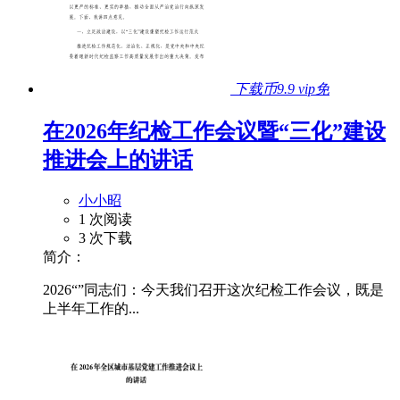
下载币9.9
vip免
在2026年纪检工作会议暨“三化”建设
推进会上的讲话
小小昭
1 次阅读
3 次下载
简介：
2026“”同志们：今天我们召开这次纪检工作会议，既是
上半年工作的...