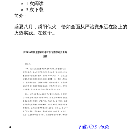
1 次阅读
3 次下载
简介：
盛夏八月，骄阳似火，恰如全面从严治党永远在路上的
火热实践。在这个...
下载币9.9
vip免