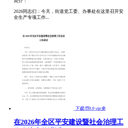
简介：
2026同志们：今天，街道党工委、办事处在这里召开安
全生产专项工作...
下载币9.9
vip免
在2026年全区平安建设暨社会治理工