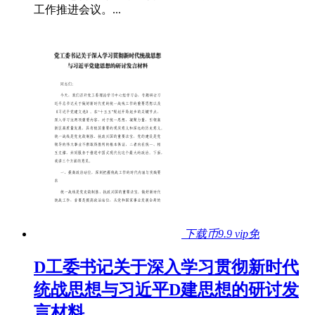
工作推进会议。...
下载币9.9
vip免
D工委书记关于深入学习贯彻新时代
统战思想与习近平D建思想的研讨发
言材料