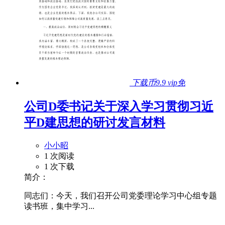
下载币9.9
vip免
公司D委书记关于深入学习贯彻习近
平D建思想的研讨发言材料
小小昭
1 次阅读
1 次下载
简介：
同志们：今天，我们召开公司党委理论学习中心组专题
读书班，集中学习...