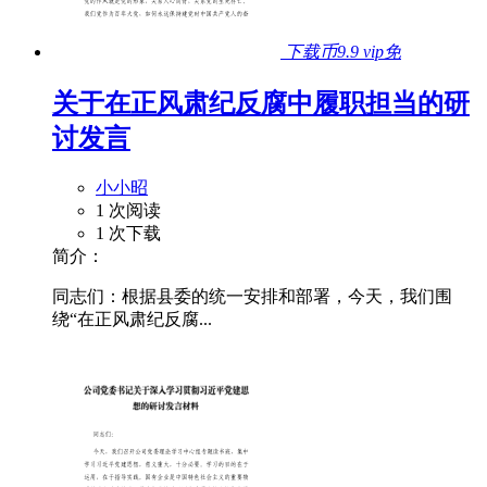
下载币9.9
vip免
关于在正风肃纪反腐中履职担当的研
讨发言
小小昭
1 次阅读
1 次下载
简介：
同志们：根据县委的统一安排和部署，今天，我们围
绕“在正风肃纪反腐...