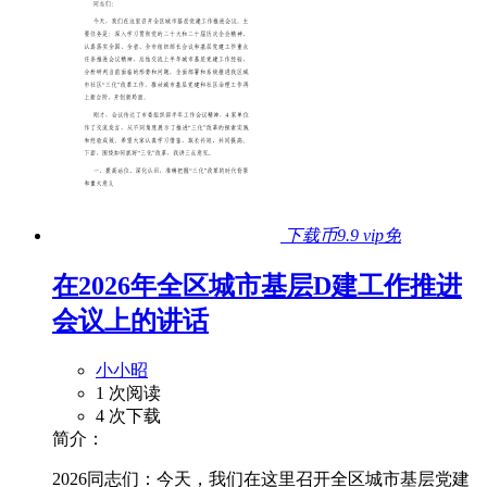
下载币9.9
vip免
在2026年全区城市基层D建工作推进
会议上的讲话
小小昭
1 次阅读
4 次下载
简介：
2026同志们：今天，我们在这里召开全区城市基层党建