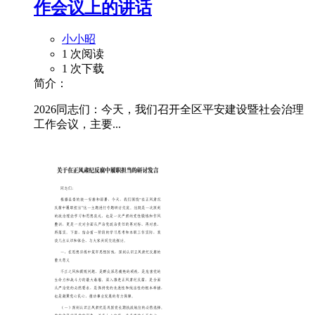
作会议上的讲话
小小昭
1 次阅读
1 次下载
简介：
2026同志们：今天，我们召开全区平安建设暨社会治理
工作会议，主要...