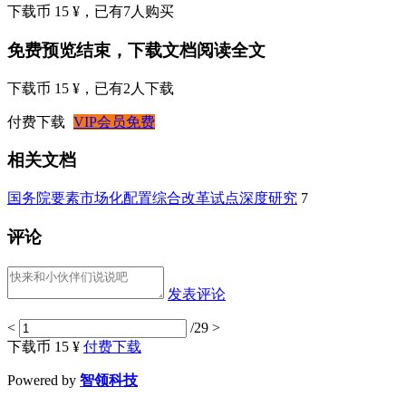
下载币 15 ¥
，已有
7
人购买
免费预览结束，下载文档阅读全文
下载币 15 ¥
，已有
2
人下载
付费下载
VIP会员免费
相关文档
国务院要素市场化配置综合改革试点深度研究
7
评论
发表评论
<
/29
>
下载币 15 ¥
付费下载
Powered by
智领科技