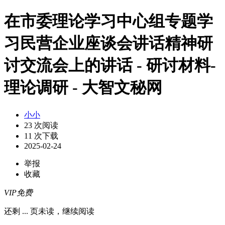
在市委理论学习中心组专题学
习民营企业座谈会讲话精神研
讨交流会上的讲话 - 研讨材料-
理论调研 - 大智文秘网
小小
23 次阅读
11 次下载
2025-02-24
举报
收藏
VIP免费
还剩
...
页未读，
继续阅读