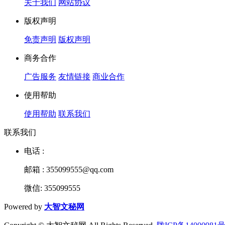
关于我们
网站协议
版权声明
免责声明
版权声明
商务合作
广告服务
友情链接
商业合作
使用帮助
使用帮助
联系我们
联系我们
电话 :
邮箱 : 355099555@qq.com
微信: 355099555
Powered by
大智文秘网