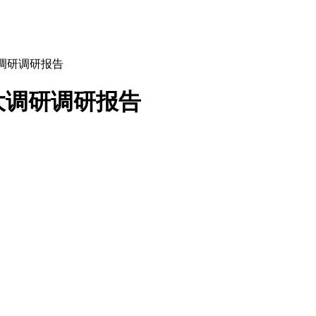
调研调研报告
大调研调研报告