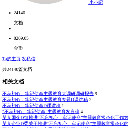
小小昭
24140
文档
8269.05
金币
Ta的主页
发私信
共
24140
篇文档
相关文档
不忘初心、牢记使命主题教育大调研调研报告
9
不忘初心，牢记使命主题教育专题D课讲稿
2
不忘初心，牢记使命D课讲稿
1
“不忘初心、牢记使命”主题教育发言稿
4
某某国企D组推进“不忘初心、牢记使命”主题教育常态化工作
某某企业D委关于推进“不忘初心、牢记使命”主题教育常态化