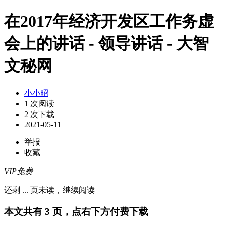
在2017年经济开发区工作务虚
会上的讲话 - 领导讲话 - 大智
文秘网
小小昭
1 次阅读
2 次下载
2021-05-11
举报
收藏
VIP免费
还剩
...
页未读，
继续阅读
本文共有 3 页，点右下方付费下载