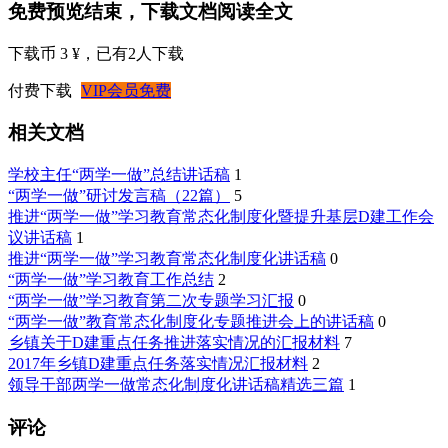
免费预览结束，下载文档阅读全文
下载币 3 ¥
，已有
2
人下载
付费下载
VIP会员免费
相关文档
学校主任“两学一做”总结讲话稿
1
“两学一做”研讨发言稿（22篇）
5
推进“两学一做”学习教育常态化制度化暨提升基层D建工作会
议讲话稿
1
推进“两学一做”学习教育常态化制度化讲话稿
0
“两学一做”学习教育工作总结
2
“两学一做”学习教育第二次专题学习汇报
0
“两学一做”教育常态化制度化专题推进会上的讲话稿
0
乡镇关于D建重点任务推进落实情况的汇报材料
7
2017年乡镇D建重点任务落实情况汇报材料
2
领导干部两学一做常态化制度化讲话稿精选三篇
1
评论