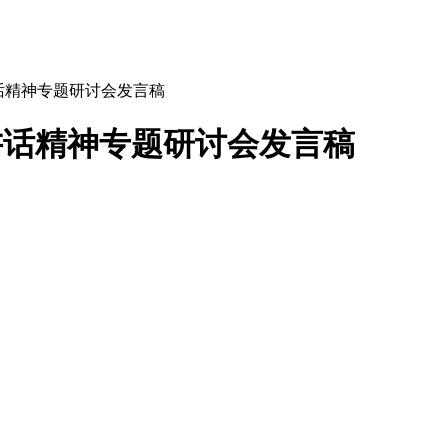
要讲话精神专题研讨会发言稿
要讲话精神专题研讨会发言稿