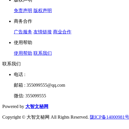
免责声明
版权声明
商务合作
广告服务
友情链接
商业合作
使用帮助
使用帮助
联系我们
联系我们
电话 :
邮箱 : 355099555@qq.com
微信: 355099555
Powered by
大智文秘网
Copyright © 大智文秘网 All Rights Reserved.
陇ICP备14000981号