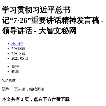
学习贯彻习近平总书
记“7·26”重要讲话精神发言稿 -
领导讲话 - 大智文秘网
小小昭
7 次阅读
7 次下载
2021-05-11
举报
收藏
VIP免费
还剩
...
页未读，
继续阅读
本文共有 2 页，点右下方付费下载