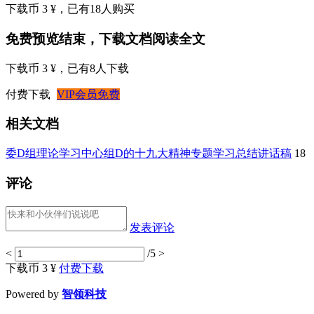
下载币 3 ¥
，已有
18
人购买
免费预览结束，下载文档阅读全文
下载币 3 ¥
，已有
8
人下载
付费下载
VIP会员免费
相关文档
委D组理论学习中心组D的十九大精神专题学习总结讲话稿
18
评论
发表评论
<
/5
>
下载币 3 ¥
付费下载
Powered by
智领科技