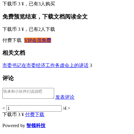
下载币 3 ¥
，已有
3
人购买
免费预览结束，下载文档阅读全文
下载币 3 ¥
，已有
2
人下载
付费下载
VIP会员免费
相关文档
市委书记在市委经济工作务虚会上的讲话
3
评论
发表评论
<
/4
>
下载币 3 ¥
付费下载
Powered by
智领科技