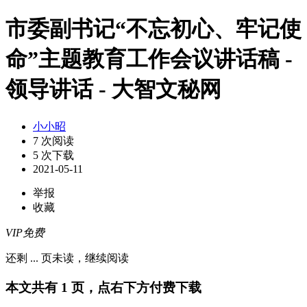
市委副书记“不忘初心、牢记使
命”主题教育工作会议讲话稿 -
领导讲话 - 大智文秘网
小小昭
7 次阅读
5 次下载
2021-05-11
举报
收藏
VIP免费
还剩
...
页未读，
继续阅读
本文共有 1 页，点右下方付费下载