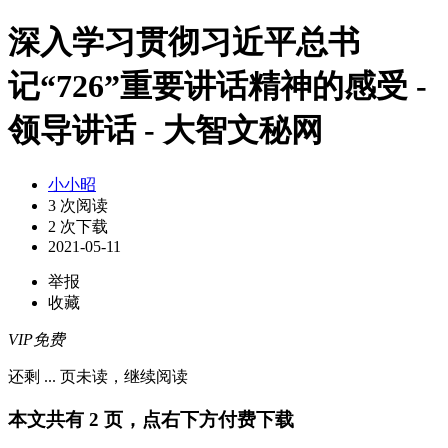
深入学习贯彻习近平总书
记“726”重要讲话精神的感受 -
领导讲话 - 大智文秘网
小小昭
3 次阅读
2 次下载
2021-05-11
举报
收藏
VIP免费
还剩
...
页未读，
继续阅读
本文共有 2 页，点右下方付费下载