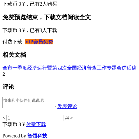
下载币 3 ¥
，已有
2
人购买
免费预览结束，下载文档阅读全文
下载币 3 ¥
，已有
3
人下载
付费下载
VIP会员免费
相关文档
全市一季度经济运行暨第四次全国经济普查工作专题会讲话稿
2
评论
发表评论
<
/4
>
下载币 3 ¥
付费下载
Powered by
智领科技