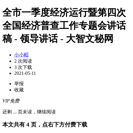
全市一季度经济运行暨第四次
全国经济普查工作专题会讲话
稿 - 领导讲话 - 大智文秘网
小小昭
2 次阅读
3 次下载
2021-05-11
举报
收藏
VIP免费
还剩
...
页未读，
继续阅读
本文共有 4 页，点右下方付费下载