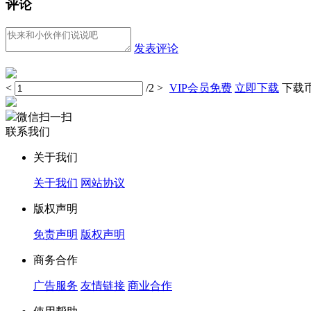
评论
发表评论
<
/2
>
VIP会员免费
立即下载
下载币 
微信扫一扫
联系我们
关于我们
关于我们
网站协议
版权声明
免责声明
版权声明
商务合作
广告服务
友情链接
商业合作