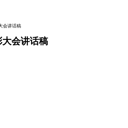
大会讲话稿
彰大会讲话稿