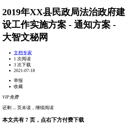
2019年XX县民政局法治政府建
设工作实施方案 - 通知方案 -
大智文秘网
文档专家
1 次阅读
3 次下载
2021-07-18
举报
收藏
VIP免费
还剩
...
页未读，
继续阅读
本文共有 7 页，点右下方付费下载