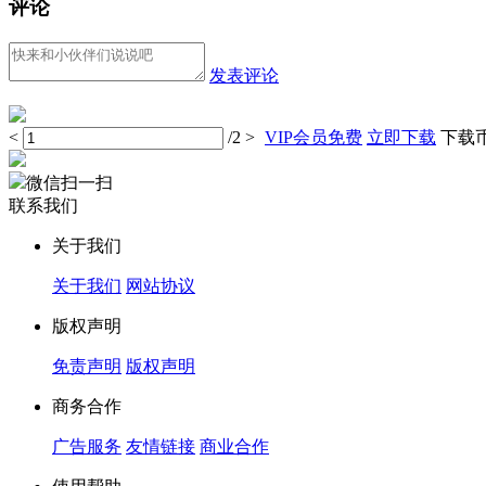
评论
发表评论
<
/2
>
VIP会员免费
立即下载
下载币 
微信扫一扫
联系我们
关于我们
关于我们
网站协议
版权声明
免责声明
版权声明
商务合作
广告服务
友情链接
商业合作