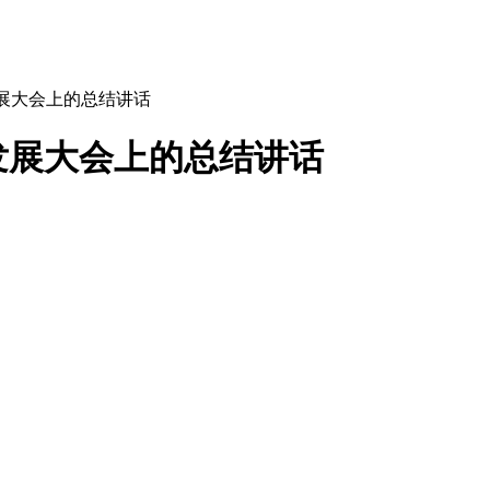
发展大会上的总结讲话
量发展大会上的总结讲话