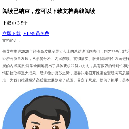
阅读已结束，您可以下载文档离线阅读
下载币 3 ¥个
立即下载
VIP会员免费
文档简介：
领导在推进2020年经济高质量发展大会上的总结讲话同志们：刚才**书
经济高质量发展，从形势分析、内涵解读、贯彻落实、服务保障四个方面进行
展的内涵实质;科学全面地提出了具体要求和努力方向，具有很强的针对性和
情防控取得重大成果、经济稳步复苏之际，盟委决定召开推进全盟经济高质
准，为我们推进经济高质量发展划定了范围、界定了尺度、提供了抓手，是