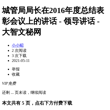
城管局局长在2016年度总结表
彰会议上的讲话 - 领导讲话 -
大智文秘网
小小昭
2 次阅读
3 次下载
2021-05-11
举报
收藏
VIP免费
还剩
...
页未读，
继续阅读
本文共有 5 页，点右下方付费下载