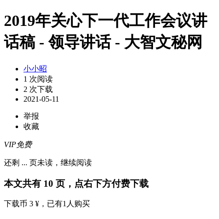
2019年关心下一代工作会议讲
话稿 - 领导讲话 - 大智文秘网
小小昭
1 次阅读
2 次下载
2021-05-11
举报
收藏
VIP免费
还剩
...
页未读，
继续阅读
本文共有 10 页，点右下方付费下载
下载币 3 ¥
，已有
1
人购买