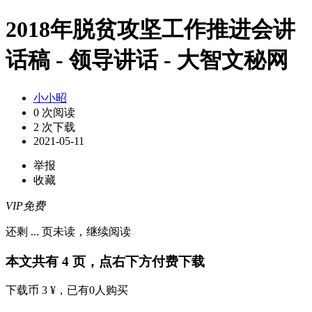
2018年脱贫攻坚工作推进会讲
话稿 - 领导讲话 - 大智文秘网
小小昭
0 次阅读
2 次下载
2021-05-11
举报
收藏
VIP免费
还剩
...
页未读，
继续阅读
本文共有 4 页，点右下方付费下载
下载币 3 ¥
，已有
0
人购买