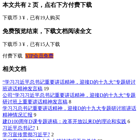
本文共有 2 页，点右下方付费下载
下载币 3 ¥
，已有
19
人购买
免费预览结束，下载文档阅读全文
下载币 3 ¥
，已有
15
人下载
付费下载
VIP会员免费
相关文档
“学习习近平总书记重要讲话精神，迎接D的十九大”专题研讨
班讲话精神发言稿
19
公司“学习习近平总书记重要讲话精神，迎接D的十九大”专题
研讨班上重要讲话精神发言稿
8
学习习总书记重要讲话精神，迎接D的十九大专题研讨班讲话
精神情况汇报
9
建D100周年D课专题讲稿：改革开放以来D的理论和实践
6
习近平总书记7
1
学习宣传贯彻习近平7
2