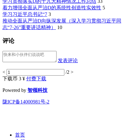
学习贯彻落实D的十九大精神情况工作总结
33
着力增强全面从严治D的系统性创造性实效性
5
学习习近平总书记“7
3
推动全面从严治D向纵深发展（深入学习贯彻习近平同
志“7·26”重要讲话精神）
10
评论
发表评论
<
/2
>
下载币 3 ¥
付费下载
Powered by
智领科技
陇ICP备14000981号-2
首页