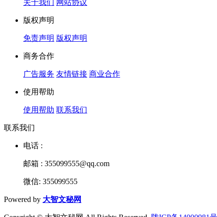
关于我们
网站协议
版权声明
免责声明
版权声明
商务合作
广告服务
友情链接
商业合作
使用帮助
使用帮助
联系我们
联系我们
电话 :
邮箱 : 355099555@qq.com
微信: 355099555
Powered by
大智文秘网