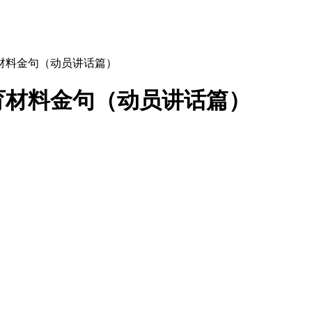
育材料金句（动员讲话篇）
育材料金句（动员讲话篇）