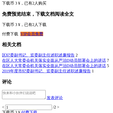
下载币 3 ¥
，已有
2
人购买
免费预览结束，下载文档阅读全文
下载币 3 ¥
，已有
2
人下载
付费下载
VIP会员免费
相关文档
区纪委副书记、监委副主任述职述廉报告
2
在区人大常委会机关落实全面从严治D动员部署会上的讲话
7
在区人大常委会机关落实全面从严治D动员部署会上的讲话
5
2019年度市纪委副书记、监委副主任述职述廉报告
1
评论
发表评论
<
/2
>
下载币 3 ¥
付费下载