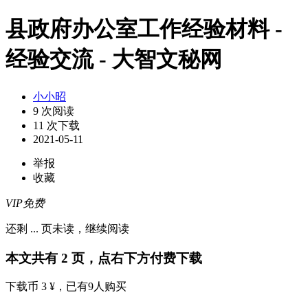
县政府办公室工作经验材料 -
经验交流 - 大智文秘网
小小昭
9 次阅读
11 次下载
2021-05-11
举报
收藏
VIP免费
还剩
...
页未读，
继续阅读
本文共有 2 页，点右下方付费下载
下载币 3 ¥
，已有
9
人购买