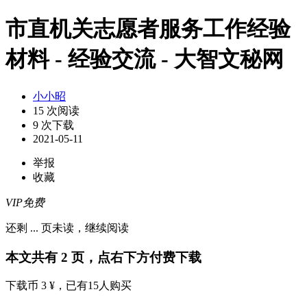
市直机关志愿者服务工作经验
材料 - 经验交流 - 大智文秘网
小小昭
15 次阅读
9 次下载
2021-05-11
举报
收藏
VIP免费
还剩
...
页未读，
继续阅读
本文共有 2 页，点右下方付费下载
下载币 3 ¥
，已有
15
人购买